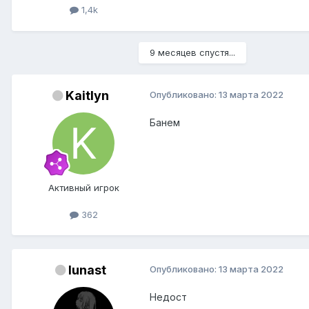
1,4k
9 месяцев спустя...
Kaitlyn
Опубликовано:
13 марта 2022
Банем
Активный игрок
362
lunast
Опубликовано:
13 марта 2022
Недост