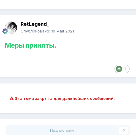
RetLegend_
Опубликовано:
10 мая 2021
Меры приняты.
1
Эта тема закрыта для дальнейших сообщений.
Подписчики
0