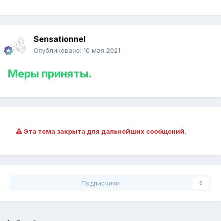
Sensationnel
Опубликовано:
10 мая 2021
Меры приняты.
Эта тема закрыта для дальнейших сообщений.
Подписчики
0