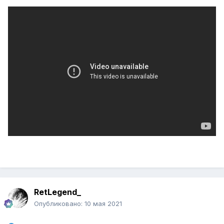
RetLegend_
Опубликовано:
10 мая 2021