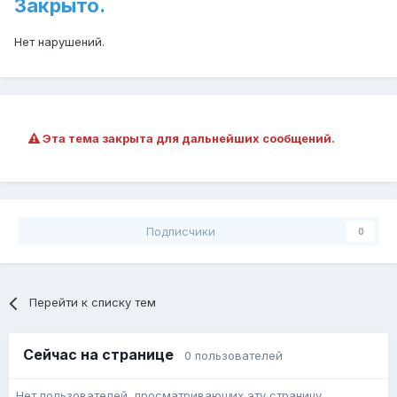
Закрыто.
Нет нарушений.
Эта тема закрыта для дальнейших сообщений.
Подписчики
0
Перейти к списку тем
Сейчас на странице
0 пользователей
Нет пользователей, просматривающих эту страницу.