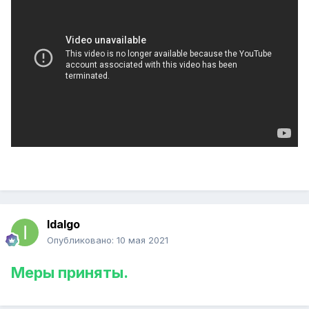
Idalgo
Опубликовано:
10 мая 2021
Меры приняты.