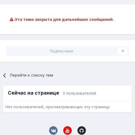
Эта тема закрыта для дальнейших сообщений.
Подписчики
0
Перейти к списку тем
Сейчас на странице
0 пользователей
Нет пользователей, просматривающих эту страницу.