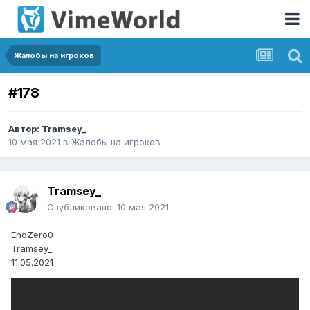
Жалобы на игроков
#178
Автор:
Tramsey_
10 мая 2021
в
Жалобы на игроков
Tramsey_
Опубликовано:
10 мая 2021
EndZero0
Tramsey_
11.05.2021