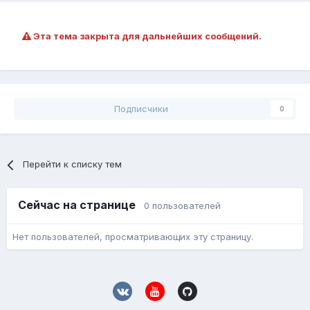
Эта тема закрыта для дальнейших сообщений.
Подписчики
0
Перейти к списку тем
Сейчас на странице
0 пользователей
Нет пользователей, просматривающих эту страницу.