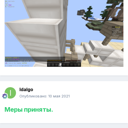
Idalgo
Опубликовано:
10 мая 2021
Меры приняты.