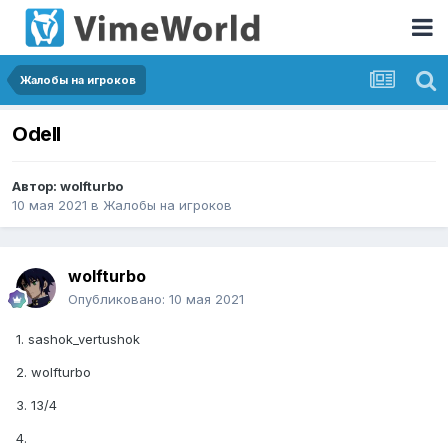
Жалобы на игроков
Odell
Автор:
wolfturbo
10 мая 2021
в
Жалобы на игроков
wolfturbo
Опубликовано:
10 мая 2021
1. sashok_vertushok
2. wolfturbo
3. 13/4
4.