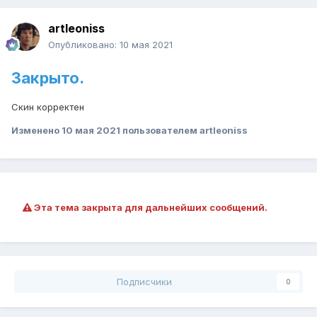
artleoniss
Опубликовано:
10 мая 2021
Закрыто.
Скин корректен
Изменено
10 мая 2021
пользователем artleoniss
Эта тема закрыта для дальнейших сообщений.
Подписчики
0