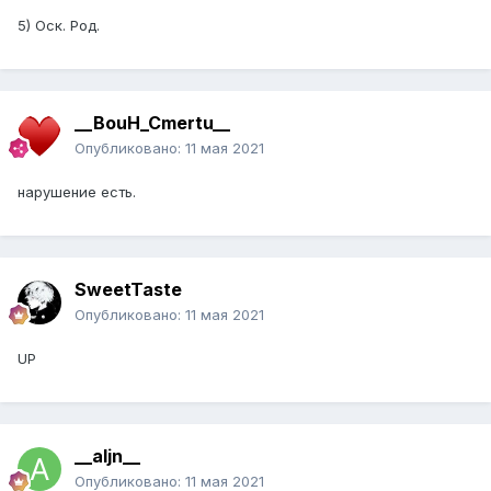
5) Оск. Род.
__BouH_Cmertu__
Опубликовано:
11 мая 2021
нарушение есть.
SweetTaste
Опубликовано:
11 мая 2021
UP
__aljn__
Опубликовано:
11 мая 2021