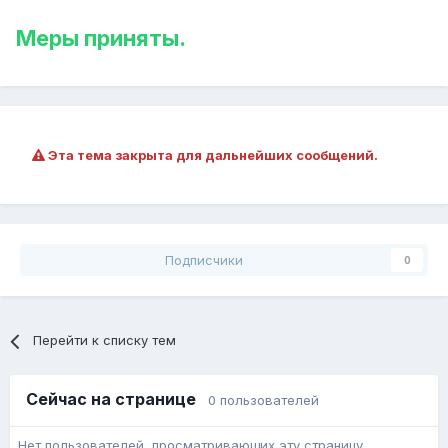
Меры приняты.
Эта тема закрыта для дальнейших сообщений.
Подписчики
0
Перейти к списку тем
Сейчас на странице
0 пользователей
Нет пользователей, просматривающих эту страницу.