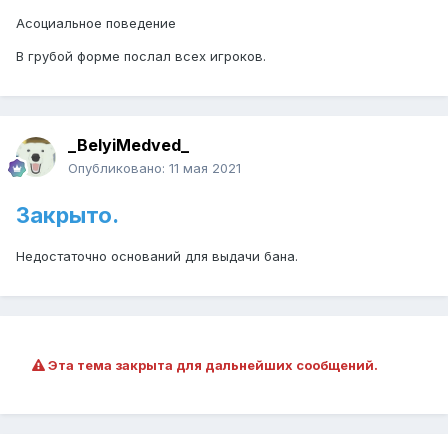
Асоциальное поведение
В грубой форме послал всех игроков.
_BelyiMedved_
Опубликовано:
11 мая 2021
Закрыто.
Недостаточно оснований для выдачи бана.
Эта тема закрыта для дальнейших сообщений.