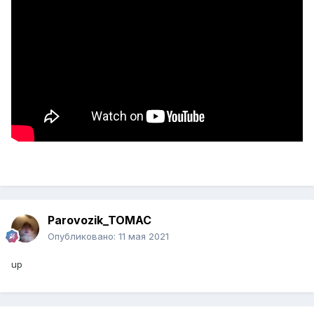
Parovozik_TOMAC
Опубликовано:
11 мая 2021
up