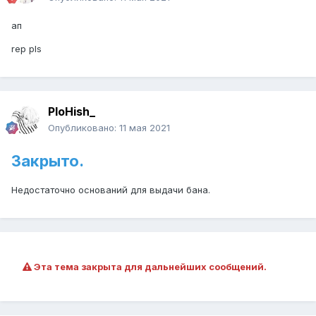
ап
rep pls
PloHish_
Опубликовано:
11 мая 2021
Закрыто.
Недостаточно оснований для выдачи бана.
Эта тема закрыта для дальнейших сообщений.