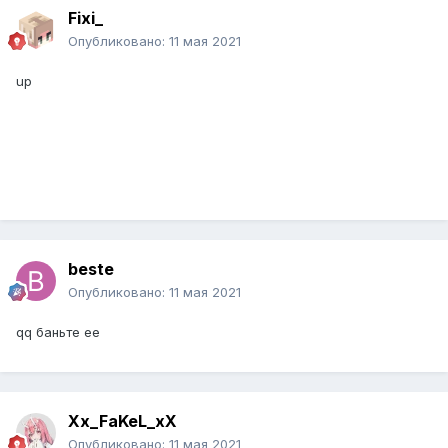
Fixi_
Опубликовано:
11 мая 2021
up
beste
Опубликовано:
11 мая 2021
qq баньте ее
Xx_FaKeL_xX
Опубликовано:
11 мая 2021