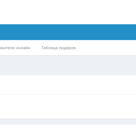
ователи онлайн
Таблица лидеров