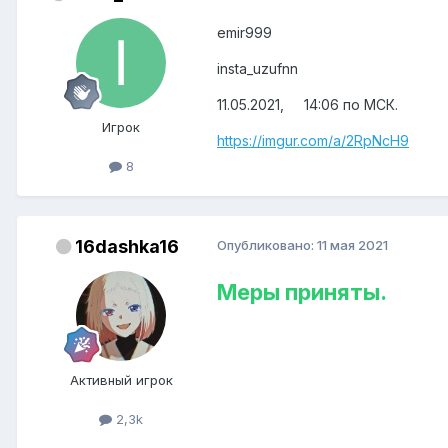
emir999
insta_uzufnn
11.05.2021, 14:06 по МСК.
Игрок
https://imgur.com/a/2RpNcH9
8
16dashka16
Опубликовано:
11 мая 2021
Меры приняты.
Активный игрок
2,3k