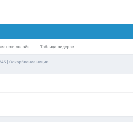
ователи онлайн
Таблица лидеров
45 | Оскорбление нации