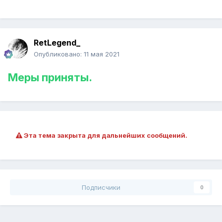
RetLegend_
Опубликовано:
11 мая 2021
Меры приняты.
Эта тема закрыта для дальнейших сообщений.
Подписчики
0