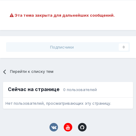
Эта тема закрыта для дальнейших сообщений.
Подписчики
0
Перейти к списку тем
Сейчас на странице
0 пользователей
Нет пользователей, просматривающих эту страницу.