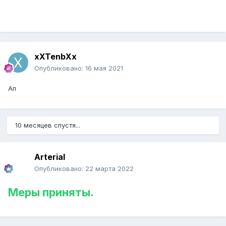
xXTenbXx
Опубликовано:
16 мая 2021
Ап
10 месяцев спустя...
Arterial
Опубликовано:
22 марта 2022
Меры приняты.