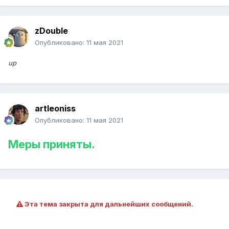
zDouble
Опубликовано:
11 мая 2021
up
artleoniss
Опубликовано:
11 мая 2021
Меры приняты.
Эта тема закрыта для дальнейших сообщений.