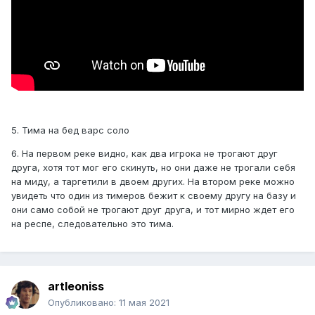
5. Тима на бед варс соло
6. На первом реке видно, как два игрока не трогают друг
друга, хотя тот мог его скинуть, но они даже не трогали себя
на миду, а таргетили в двоем других. На втором реке можно
увидеть что один из тимеров бежит к своему другу на базу и
они само собой не трогают друг друга, и тот мирно ждет его
на респе, следовательно это тима.
artleoniss
Опубликовано:
11 мая 2021