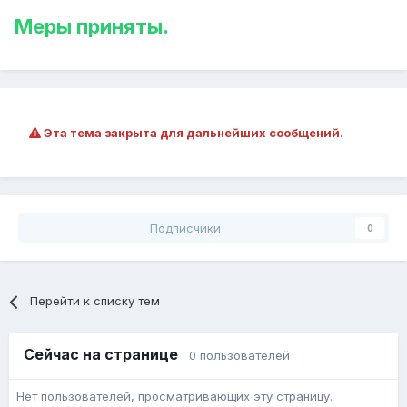
Меры приняты.
Эта тема закрыта для дальнейших сообщений.
Подписчики
0
Перейти к списку тем
Сейчас на странице
0 пользователей
Нет пользователей, просматривающих эту страницу.