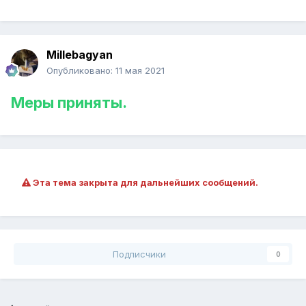
Millebagyan
Опубликовано:
11 мая 2021
Меры приняты.
Эта тема закрыта для дальнейших сообщений.
Подписчики
0