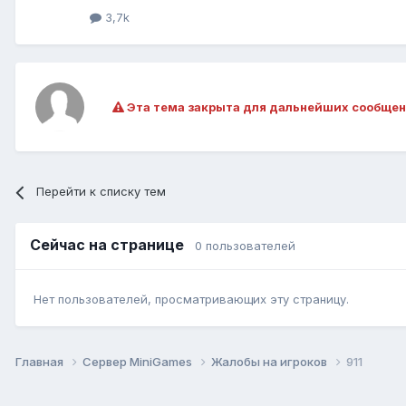
3,7k
Эта тема закрыта для дальнейших сообщен
Перейти к списку тем
Сейчас на странице
0 пользователей
Нет пользователей, просматривающих эту страницу.
Главная
Сервер MiniGames
Жалобы на игроков
911