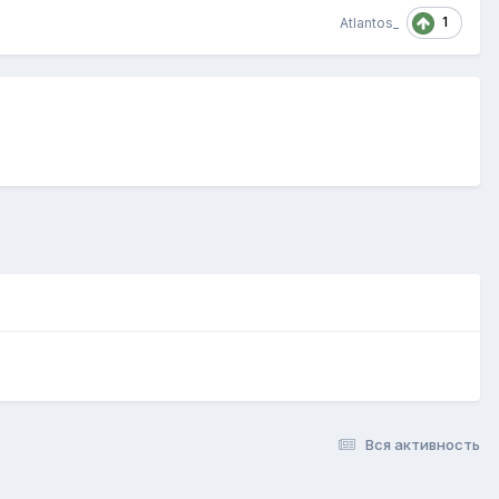
1
Atlantos_
Вся активность