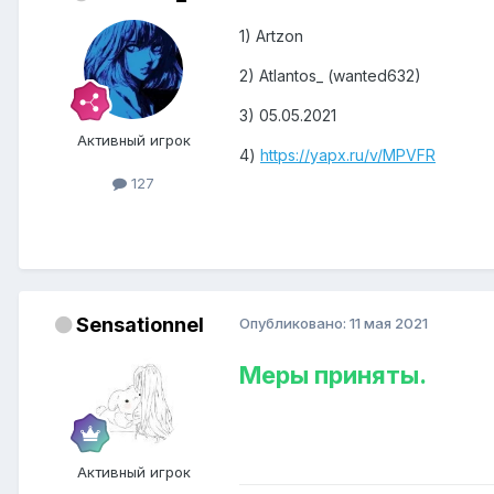
1) Artzon
2) Atlantos_ (wanted632)
3) 05.05.2021
Активный игрок
4)
https://yapx.ru/v/MPVFR
127
Sensationnel
Опубликовано:
11 мая 2021
Меры приняты.
Активный игрок