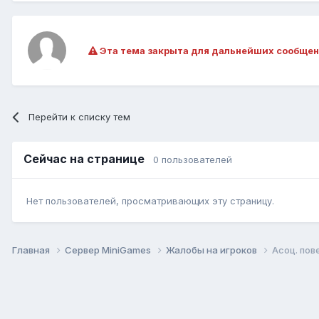
Эта тема закрыта для дальнейших сообщен
Перейти к списку тем
Сейчас на странице
0 пользователей
Нет пользователей, просматривающих эту страницу.
Главная
Сервер MiniGames
Жалобы на игроков
Асоц. пов