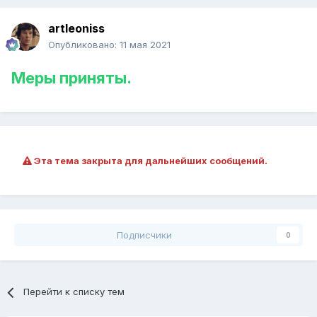
artleoniss
Опубликовано:
11 мая 2021
Меры приняты.
Эта тема закрыта для дальнейших сообщений.
Подписчики
0
Перейти к списку тем