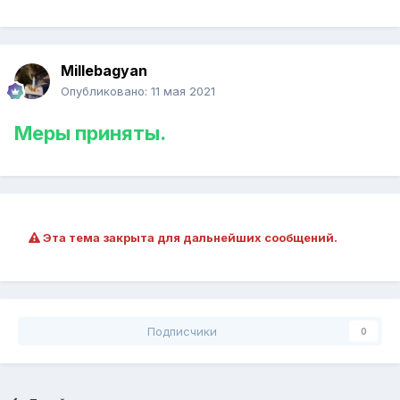
Millebagyan
Опубликовано:
11 мая 2021
Меры приняты.
Эта тема закрыта для дальнейших сообщений.
Подписчики
0