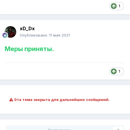
1
xD_Dx
Опубликовано:
11 мая 2021
Меры приняты.
1
Эта тема закрыта для дальнейших сообщений.