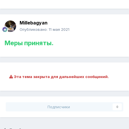
Millebagyan
Опубликовано:
11 мая 2021
Меры приняты.
Эта тема закрыта для дальнейших сообщений.
Подписчики
0