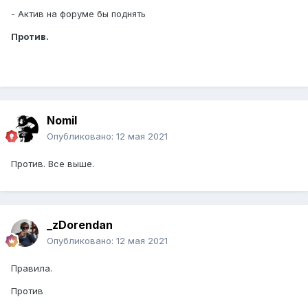
- Актив на форуме бы поднять
Против.
Nomil
Опубликовано:
12 мая 2021
Против. Все выше.
_zDorendan
Опубликовано:
12 мая 2021
Правила.
Против