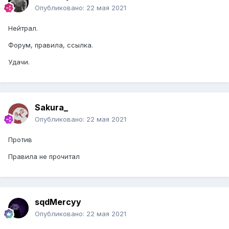
Опубликовано:
22 мая 2021
Нейтрал.
Форум, правила, ссылка.
Удачи.
Sakura_
Опубликовано:
22 мая 2021
Против
Правила не прочитал
sqdMercyy
Опубликовано:
22 мая 2021