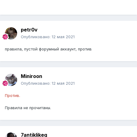
petr0v
Опубликовано:
12 мая 2021
правила, пустой форумный аккаунт, против
Miniroon
Опубликовано:
12 мая 2021
Против.
Правила не прочитаны.
7antiklikeq