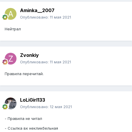
Aminka__2007
Опубликовано:
11 мая 2021
Нейтрал
Zvonkiy
Опубликовано:
11 мая 2021
Правила перечитай.
LoLiGirl133
Опубликовано:
12 мая 2021
- Правила не читал
- Ссылка вк некликбельная