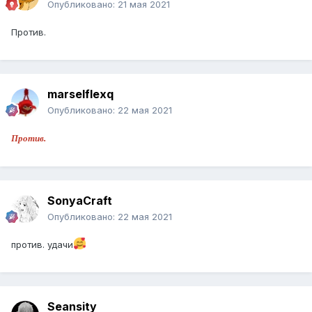
Опубликовано:
21 мая 2021
Против.
marselflexq
Опубликовано:
22 мая 2021
Против.
SonyaCraft
Опубликовано:
22 мая 2021
против. удачи
Seansity