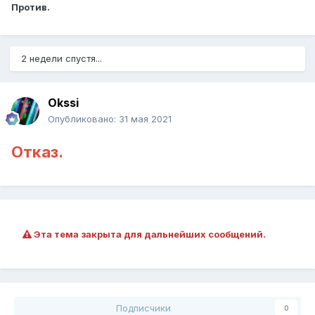
Против.
2 недели спустя...
Okssi
Опубликовано:
31 мая 2021
Отказ.
Эта тема закрыта для дальнейших сообщений.
Подписчики
0