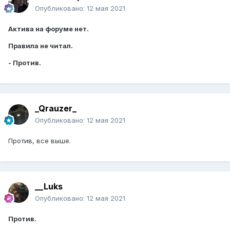
Опубликовано:
12 мая 2021
Актива на форуме нет.
Правила не читал.
- Против.
_Qrauzer_
Опубликовано:
12 мая 2021
Против, все выше.
__Luks
Опубликовано:
12 мая 2021
Против.