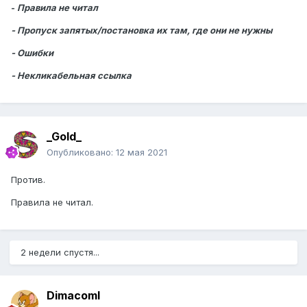
-
Правила не читал
- Пропуск запятых/постановка их там, где они не нужны
- Ошибки
- Некликабельная ссылка
_Gold_
Опубликовано:
12 мая 2021
Против.
Правила не читал.
2 недели спустя...
DimacomI