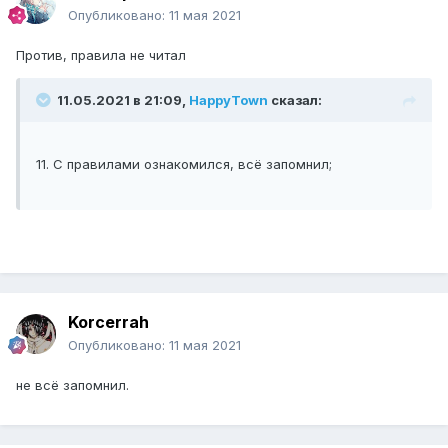
Опубликовано:
11 мая 2021
Против, правила не читал
11.05.2021 в 21:09,
HappyTown
сказал:
11. С правилами ознакомился, всё запомнил;
Korcerrah
Опубликовано:
11 мая 2021
не всё запомнил.