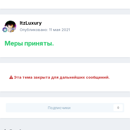
ItzLuxury
Опубликовано:
11 мая 2021
Меры приняты.
Эта тема закрыта для дальнейших сообщений.
Подписчики
0