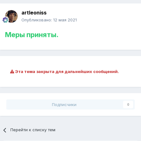
artleoniss
Опубликовано:
12 мая 2021
Меры приняты.
Эта тема закрыта для дальнейших сообщений.
Подписчики
0
Перейти к списку тем