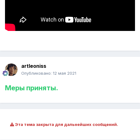
artleoniss
Опубликовано:
12 мая 2021
Меры приняты.
Эта тема закрыта для дальнейших сообщений.