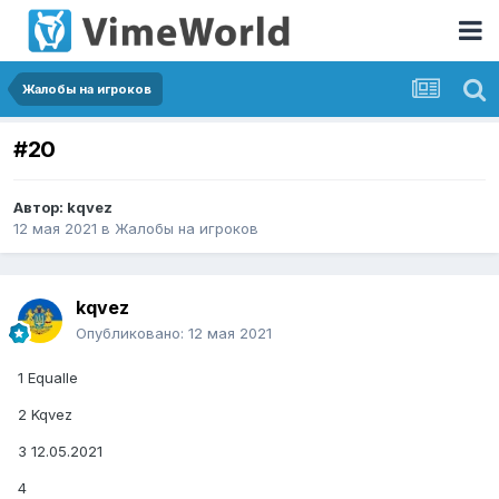
Жалобы на игроков
#20
Автор:
kqvez
12 мая 2021
в
Жалобы на игроков
kqvez
Опубликовано:
12 мая 2021
1 Equalle
2 Kqvez
3 12.05.2021
4