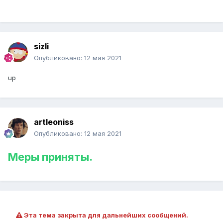
sizli
Опубликовано:
12 мая 2021
up
artleoniss
Опубликовано:
12 мая 2021
Меры приняты.
Эта тема закрыта для дальнейших сообщений.