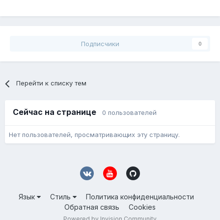
Подписчики
0
Перейти к списку тем
Сейчас на странице
0 пользователей
Нет пользователей, просматривающих эту страницу.
Язык
Стиль
Политика конфиденциальности
Обратная связь
Cookies
Powered by Invision Community