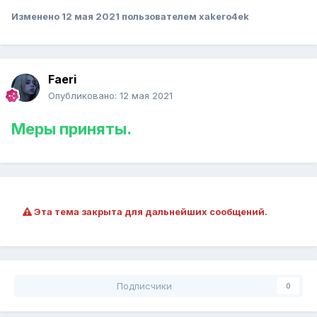
Изменено
12 мая 2021
пользователем xakero4ek
Faeri
Опубликовано:
12 мая 2021
Меры приняты.
Эта тема закрыта для дальнейших сообщений.
Подписчики
0