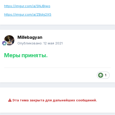
https://imgur.com/a/SNJBjwo
https://imgur.com/a/ZBdg2X5
Millebagyan
Опубликовано:
12 мая 2021
Меры приняты.
1
Эта тема закрыта для дальнейших сообщений.