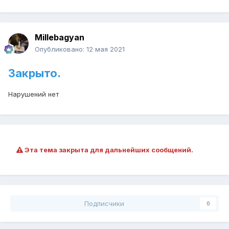
Millebagyan
Опубликовано:
12 мая 2021
Закрыто.
Нарушений нет
Эта тема закрыта для дальнейших сообщений.
Подписчики
0