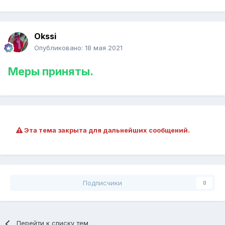
Okssi
Опубликовано:
18 мая 2021
Меры приняты.
Эта тема закрыта для дальнейших сообщений.
Подписчики
0
Перейти к списку тем