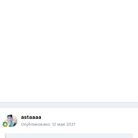
astaaaa
Опубликовано:
12 мая 2021