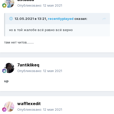
Опубликовано:
12 мая 2021
12.05.2021 в 13:21,
recentlyplayed
сказал:
но в той жалобе всё равно всё верно
там нет читов.........
7antiklikeq
Опубликовано:
12 мая 2021
up
wafflexedit
Опубликовано:
12 мая 2021