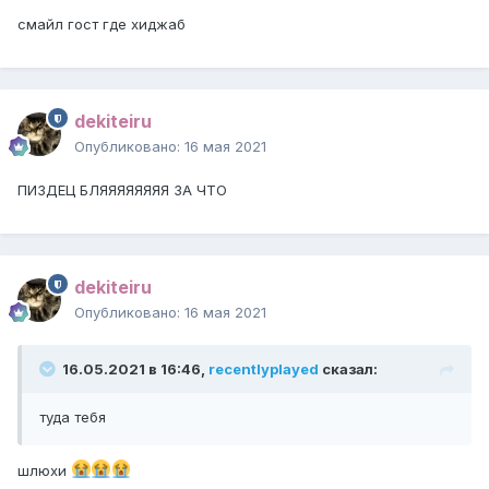
смайл гост где хиджаб
dekiteiru
Опубликовано:
16 мая 2021
ПИЗДЕЦ БЛЯЯЯЯЯЯЯЯ ЗА ЧТО
dekiteiru
Опубликовано:
16 мая 2021
16.05.2021 в 16:46,
recentlyplayed
сказал:
туда тебя
шлюхи