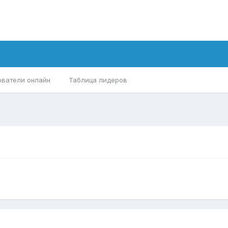
ователи онлайн
Таблица лидеров