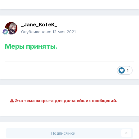
_Jane_KoTeK_
Опубликовано:
12 мая 2021
Меры приняты.
1
Эта тема закрыта для дальнейших сообщений.
Подписчики
0