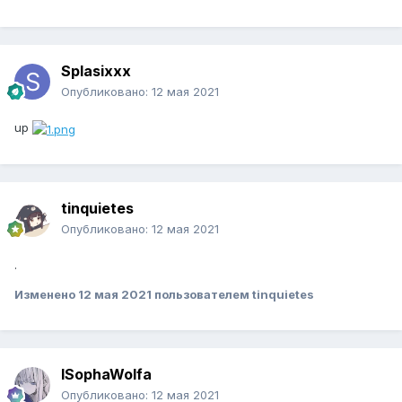
Splasixxx
Опубликовано:
12 мая 2021
up
tinquietes
Опубликовано:
12 мая 2021
.
Изменено
12 мая 2021
пользователем tinquietes
ISophaWolfa
Опубликовано:
12 мая 2021