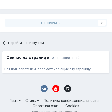
Подписчики
0
Перейти к списку тем
Сейчас на странице
0 пользователей
Нет пользователей, просматривающих эту страницу.
Язык
Стиль
Политика конфиденциальности
Обратная связь
Cookies
Powered by Invision Community