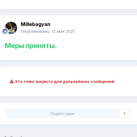
Millebagyan
Опубликовано:
12 мая 2021
Меры приняты.
Эта тема закрыта для дальнейших сообщений.
Подписчики
0