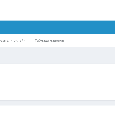
ователи онлайн
Таблица лидеров