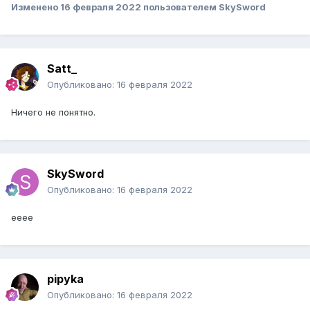
Изменено
16 февраля 2022
пользователем SkySword
Satt_
Опубликовано:
16 февраля 2022
Ничего не понятно.
SkySword
Опубликовано:
16 февраля 2022
ееее
pipyka
Опубликовано:
16 февраля 2022