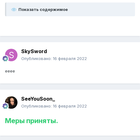
Показать содержимое
SkySword
Опубликовано:
16 февраля 2022
ееее
SeeYouSoon_
Опубликовано:
16 февраля 2022
Меры приняты.