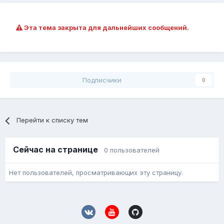
Эта тема закрыта для дальнейших сообщений.
Подписчики
0
Перейти к списку тем
Сейчас на странице
0 пользователей
Нет пользователей, просматривающих эту страницу.