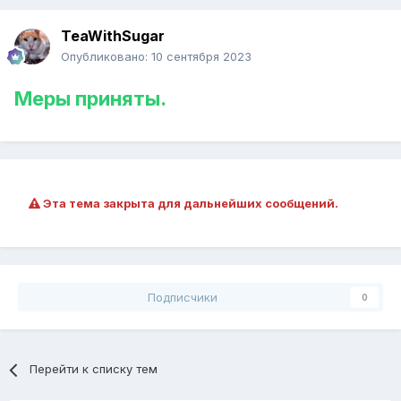
TeaWithSugar
Опубликовано:
10 сентября 2023
Меры приняты.
Эта тема закрыта для дальнейших сообщений.
Подписчики
0
Перейти к списку тем