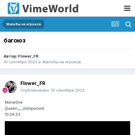
Жалобы на игроков
багоюз
Автор:
Flower_FR
10 сентября 2023
в
Жалобы на игроков
Flower_FR
Опубликовано:
10 сентября 2023
Mone0ne
Queen___(попросил)
10.09.23