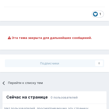
1
Эта тема закрыта для дальнейших сообщений.
Подписчики
0
Перейти к списку тем
Сейчас на странице
0 пользователей
Нет пользователей, просматривающих эту страницу.