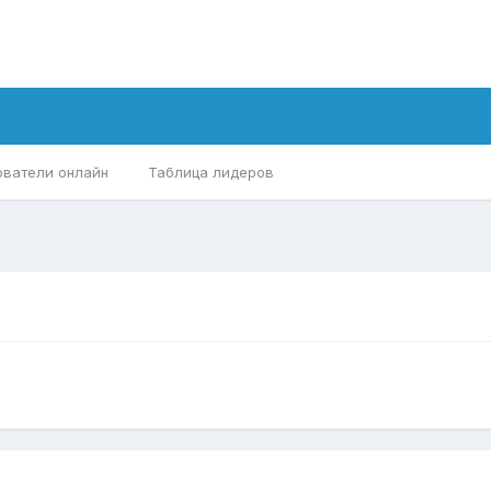
ователи онлайн
Таблица лидеров