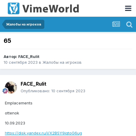
Жалобы на игроков
65
Автор:
FACE_Rulit
10 сентября 2023
в
Жалобы на игроков
FACE_Rulit
Опубликовано:
10 сентября 2023
Emplacements
ottenok
10.09.2023
https://disk.yandex.ru/i/X2BSY9iqtoG6ug