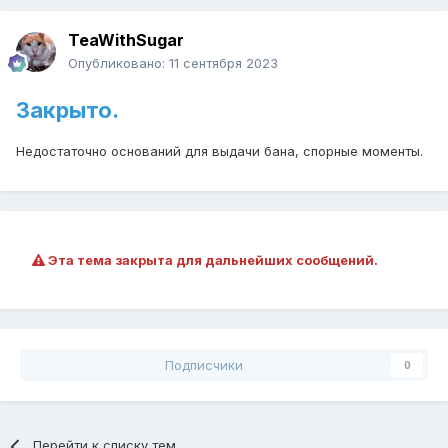
TeaWithSugar
Опубликовано:
11 сентября 2023
Закрыто.
Недостаточно оснований для выдачи бана, спорные моменты.
Эта тема закрыта для дальнейших сообщений.
Подписчики
0
Перейти к списку тем