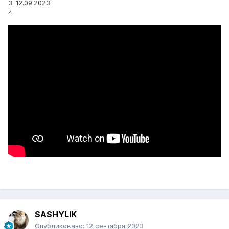
3. 12.09.2023
4.
SASHYLIK
Опубликовано:
12 сентября 2023