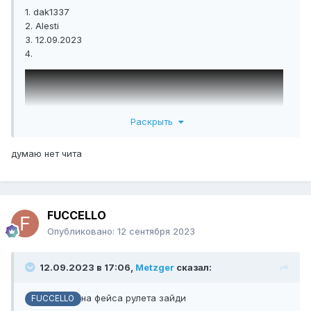
1. dak1337
2. Alesti
3. 12.09.2023
4.
Раскрыть
думаю нет чита
FUCCELLO
Опубликовано:
12 сентября 2023
12.09.2023 в 17:06,
Metzger
сказал:
на фейса рулета зайди
FUCCELLO