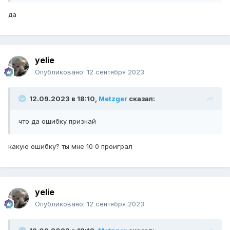
да
yelie
Опубликовано:
12 сентября 2023
12.09.2023 в 18:10,
Metzger
сказал:
что да ошибку признай
какую ошибку? ты мне 10 0 проиграл
yelie
Опубликовано:
12 сентября 2023