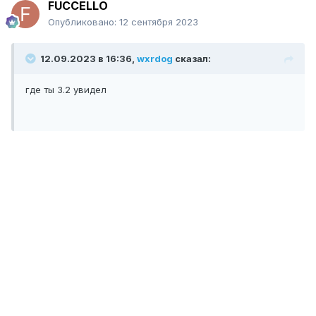
FUCCELLO
Опубликовано:
12 сентября 2023
12.09.2023 в 16:36,
wxrdog
сказал:
где ты 3.2 увидел