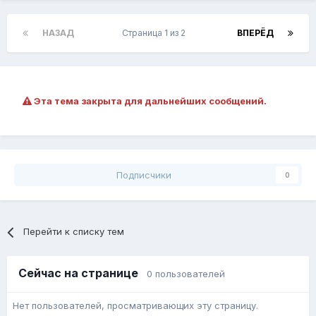
НАЗАД
Страница 1 из 2
ВПЕРЁД
Эта тема закрыта для дальнейших сообщений.
Подписчики
0
Перейти к списку тем
Сейчас на странице
0 пользователей
Нет пользователей, просматривающих эту страницу.