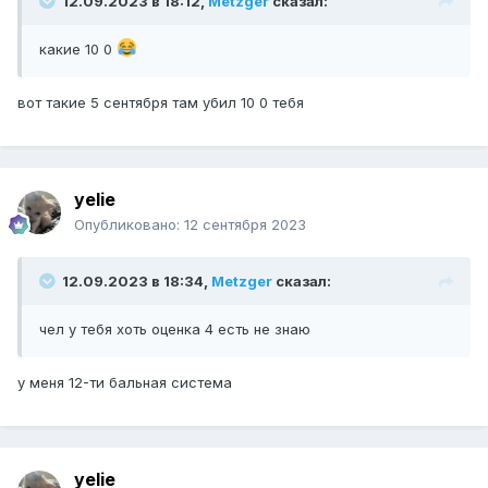
12.09.2023 в 18:12,
Metzger
сказал:
какие 10 0
вот такие 5 сентября там убил 10 0 тебя
yelie
Опубликовано:
12 сентября 2023
12.09.2023 в 18:34,
Metzger
сказал:
чел у тебя хоть оценка 4 есть не знаю
у меня 12-ти бальная система
yelie