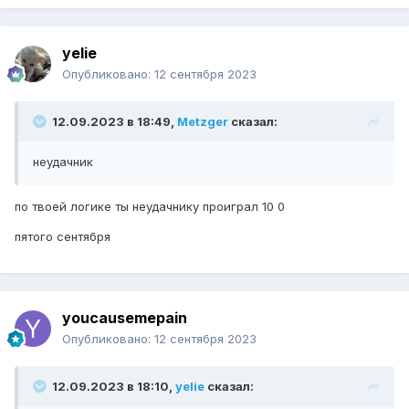
yelie
Опубликовано:
12 сентября 2023
12.09.2023 в 18:49,
Metzger
сказал:
неудачник
по твоей логике ты неудачнику проиграл 10 0
пятого сентября
youcausemepain
Опубликовано:
12 сентября 2023
12.09.2023 в 18:10,
yelie
сказал: