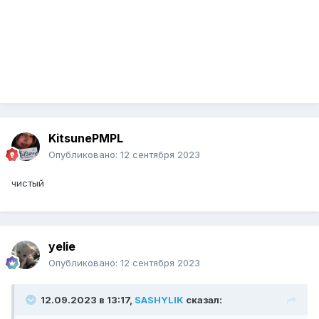
KitsunePMPL
Опубликовано:
12 сентября 2023
чистый
yelie
Опубликовано:
12 сентября 2023
12.09.2023 в 13:17,
SASHYLIK
сказал: