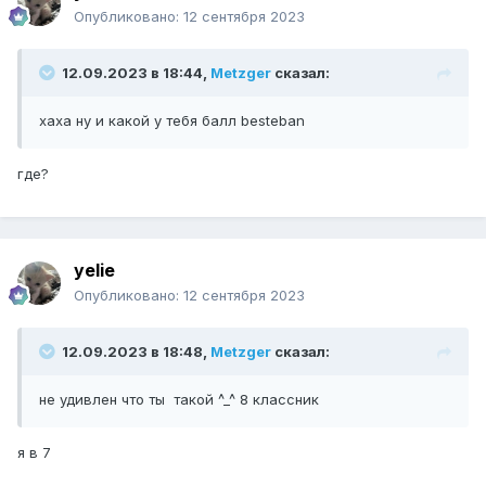
Опубликовано:
12 сентября 2023
12.09.2023 в 18:44,
Metzger
сказал:
хаха ну и какой у тебя балл besteban
где?
yelie
Опубликовано:
12 сентября 2023
12.09.2023 в 18:48,
Metzger
сказал:
не удивлен что ты такой ^_^ 8 классник
я в 7