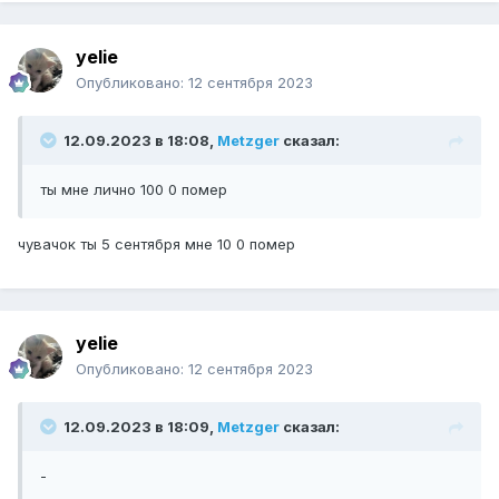
yelie
Опубликовано:
12 сентября 2023
12.09.2023 в 18:08,
Metzger
сказал:
ты мне лично 100 0 помер
чувачок ты 5 сентября мне 10 0 помер
yelie
Опубликовано:
12 сентября 2023
12.09.2023 в 18:09,
Metzger
сказал:
-