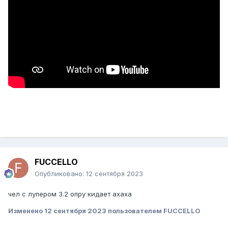
FUCCELLO
Опубликовано:
12 сентября 2023
чел с лупером 3.2 опру кидает ахаха
Изменено
12 сентября 2023
пользователем FUCCELLO