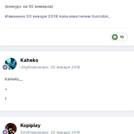
(конкурс на 50 вимеров)
Изменено
20 января 2018
пользователем Suicidal_
10
Kaheko
Опубликовано:
20 января 2018
KaHeKo__
+
1
Kopiplay
Опубликовано:
20 января 2018