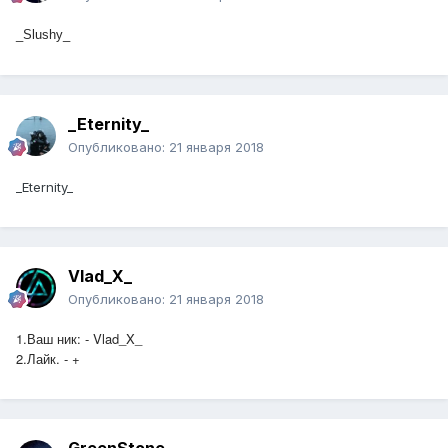
_Slushy_
_Eternity_
Опубликовано:
21 января 2018
_Eternity_
Vlad_X_
Опубликовано:
21 января 2018
1.Ваш ник: - Vlad_X_
2.Лайк. - +