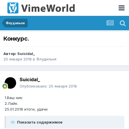
Флудильня
Конкурс.
Автор:
Suicidal_
20 января 2018
в
Флудильня
Suicidal_
Опубликовано:
20 января 2018
1.Ваш ник:
2.Лайк.
25.01.2018 итоги, удачи.
Показать содержимое