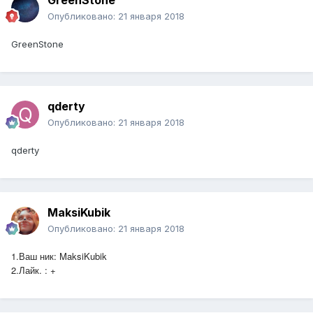
GreenStone
Опубликовано:
21 января 2018
GreenStone
qderty
Опубликовано:
21 января 2018
qderty
MaksiKubik
Опубликовано:
21 января 2018
1.Ваш ник: MaksiKubik
2.Лайк. : +