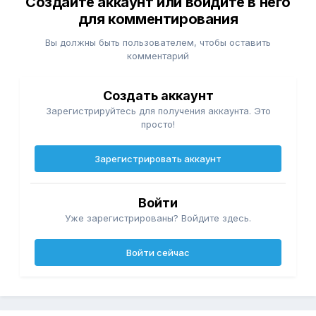
Создайте аккаунт или войдите в него
для комментирования
Вы должны быть пользователем, чтобы оставить
комментарий
Создать аккаунт
Зарегистрируйтесь для получения аккаунта. Это
просто!
Зарегистрировать аккаунт
Войти
Уже зарегистрированы? Войдите здесь.
Войти сейчас