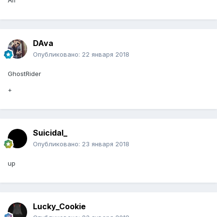
Ап
DAva
Опубликовано:
22 января 2018
GhostRider
+
Suicidal_
Опубликовано:
23 января 2018
up
Lucky_Cookie