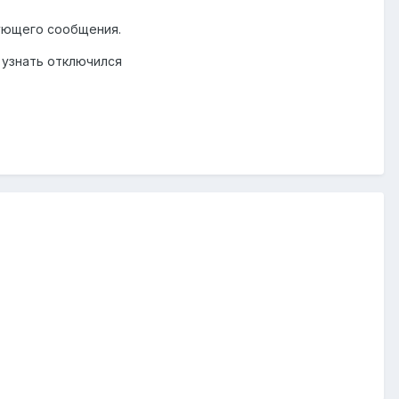
вующего сообщения.
 узнать отключился