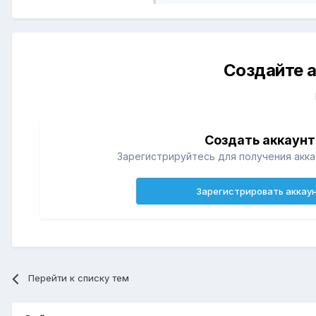
Создайте а
Создать аккаунт
Зарегистрируйтесь для получения акка
Зарегистрировать аккау
Перейти к списку тем