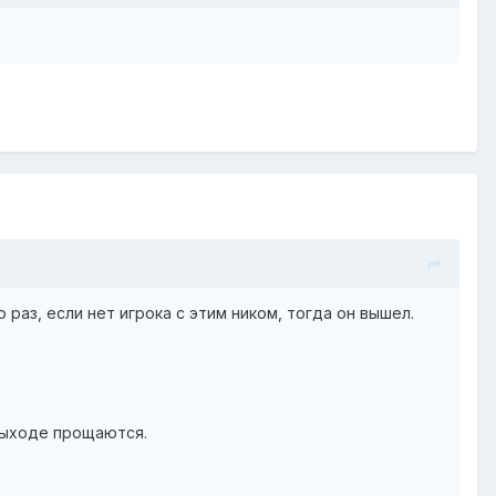
раз, если нет игрока с этим ником, тогда он вышел.
 выходе прощаются.