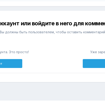
ккаунт или войдите в него для комм
Вы должны быть пользователем, чтобы оставить комментари
унта. Это просто!
Уже зар
нт