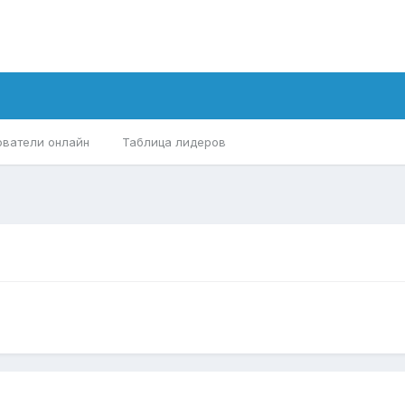
ователи онлайн
Таблица лидеров