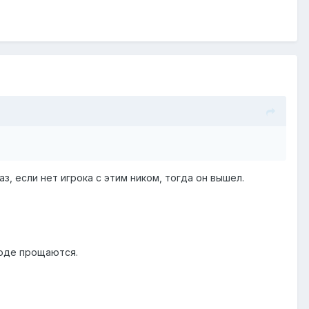
з, если нет игрока с этим ником, тогда он вышел.
ходе прощаются.