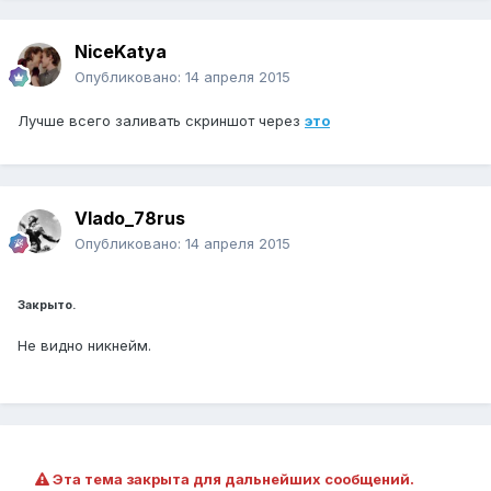
NiceKatya
Опубликовано:
14 апреля 2015
Лучше всего заливать скриншот через
это
Vlado_78rus
Опубликовано:
14 апреля 2015
Закрыто.
Не видно никнейм.
Эта тема закрыта для дальнейших сообщений.