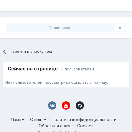
Подписчики
0
Перейти к списку тем
Сейчас на странице
0 пользователей
Нет пользователей, просматривающих эту страницу.
Язык
Стиль
Политика конфиденциальности
Обратная связь
Cookies