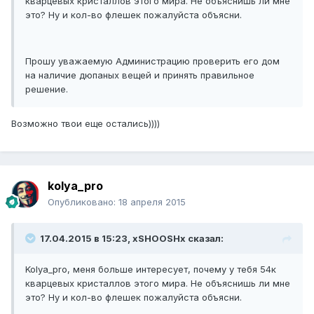
кварцевых кристаллов этого мира. Не объяснишь ли мне
это? Ну и кол-во флешек пожалуйста объясни.
Прошу уважаемую Администрацию проверить его дом
на наличие дюпаных вещей и принять правильное
решение.
Возможно твои еще остались))))
kolya_pro
Опубликовано:
18 апреля 2015
17.04.2015 в 15:23, xSHOOSHx сказал:
Kolya_pro, меня больше интересует, почему у тебя 54к
кварцевых кристаллов этого мира. Не объяснишь ли мне
это? Ну и кол-во флешек пожалуйста объясни.