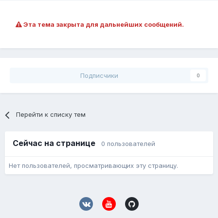
Эта тема закрыта для дальнейших сообщений.
Подписчики
0
Перейти к списку тем
Сейчас на странице
0 пользователей
Нет пользователей, просматривающих эту страницу.