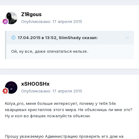
Z1Rgous
Опубликовано:
17 апреля 2015
17.04.2015 в 13:52, SlimShady сказал:
Ой, ну все, даже опечататься нельзя..
xSHOOSHx
Опубликовано:
17 апреля 2015
Kolya_pro, меня больше интересует, почему у тебя 54к
кварцевых кристаллов этого мира. Не объяснишь ли мне это?
Ну и кол-во флешек пожалуйста объясни.
Прошу уважаемую Администрацию проверить его дом на