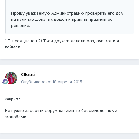
Прошу уважаемую Администрацию проверить его дом
на наличие дюпаных вещей и принять правильное
решение.
1)Ты сам дюпал 2) Твои дружки делали раздачи вот и я
поймал.
Okssi
Опубликовано:
18 апреля 2015
Закрыто.
Не нужно засорять форум какими-то бессмысленными
жалобами.