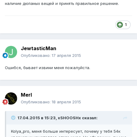
наличие дюпаных вещей и принять правильное решение.
1
JewtasticMan
Опубликовано:
17 апреля 2015
Ошибся, бывает извини меня пожалуйста.
Merl
Опубликовано:
18 апреля 2015
17.04.2015 в 15:23, xSHOOSHx сказал:
Kolya_pro, меня больше интересует, почему у тебя 54к