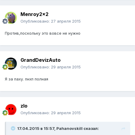
Menroy2x2
Опубликовано:
27 апреля 2015
Против,поскольку это вовсе не нужно
GrandDevizAuto
Опубликовано:
29 апреля 2015
Я за паху. пнхп полная
zlo
Опубликовано:
29 апреля 2015
17.04.2015 в 15:57, Pahanovskill сказал: