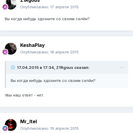
Z1Rgous
Опубликовано:
17 апреля 2015
Вы когда нибудь здохните со своим селйи?
KeshaPlay
Опубликовано:
18 апреля 2015
17.04.2015 в 17:34, Z1Rgous сказал:
Вы когда нибудь здохните со своим селйи?
Увы наш ответ - нет.
Mr_Itel
Опубликовано:
19 апреля 2015