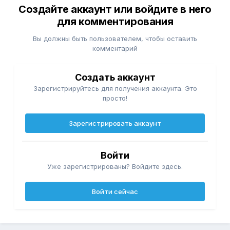
Создайте аккаунт или войдите в него
для комментирования
Вы должны быть пользователем, чтобы оставить
комментарий
Создать аккаунт
Зарегистрируйтесь для получения аккаунта. Это
просто!
Зарегистрировать аккаунт
Войти
Уже зарегистрированы? Войдите здесь.
Войти сейчас