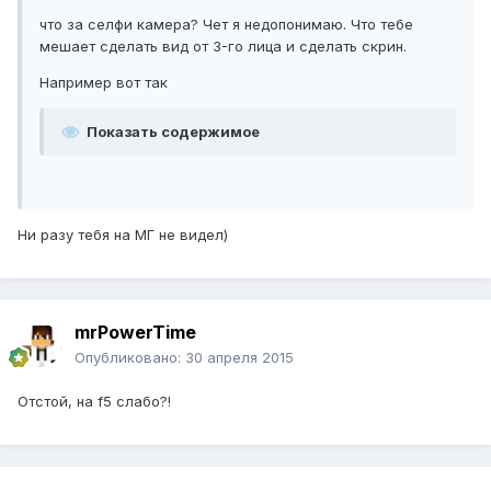
что за селфи камера? Чет я недопонимаю. Что тебе
мешает сделать вид от 3-го лица и сделать скрин.
Например вот так
Показать содержимое
Ни разу тебя на МГ не видел)
mrPowerTime
Опубликовано:
30 апреля 2015
Отстой, на f5 слабо?!