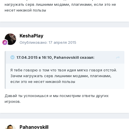
нагружать серв лишними модами, плагинами, если это не
несет никакой пользы
KeshaPlay
Опубликовано:
17 апреля 2015
17.04.2015 в 16:10, Pahanovskill сказал:
Я тебе говорю о том что твоя идея мягко говоря отстой.
Зачем нагружать серв лишними модами, плагинами,
если это не несет никакой пользы
Давай ты успокоишься и мы посмотрим ответы других
игроков.
Pahanovskill