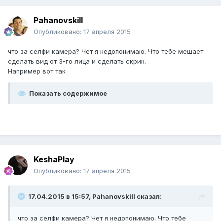
Pahanovskill
Опубликовано:
17 апреля 2015
что за селфи камера? Чет я недопонимаю. Что тебе мешает
сделать вид от 3-го лица и сделать скрин.
Например вот так
Показать содержимое
KeshaPlay
Опубликовано:
17 апреля 2015
17.04.2015 в 15:57, Pahanovskill сказал:
что за селфи камера? Чет я недопонимаю. Что тебе