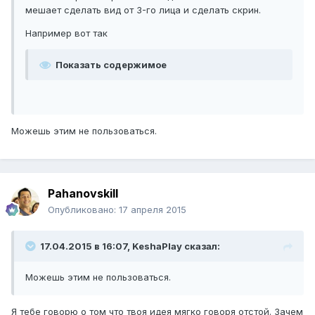
мешает сделать вид от 3-го лица и сделать скрин.
Например вот так
Показать содержимое
Можешь этим не пользоваться.
Pahanovskill
Опубликовано:
17 апреля 2015
17.04.2015 в 16:07, KeshaPlay сказал:
Можешь этим не пользоваться.
Я тебе говорю о том что твоя идея мягко говоря отстой. Зачем