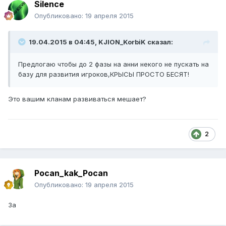
Silence
Опубликовано:
19 апреля 2015
19.04.2015 в 04:45, KJION_KorbiK сказал:
Предлогаю чтобы до 2 фазы на анни некого не пускать на
базу для развития игроков,КРЫСЫ ПРОСТО БЕСЯТ!
Это вашим кланам развиваться мешает?
2
Pocan_kak_Pocan
Опубликовано:
19 апреля 2015
За