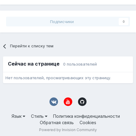
Подписчики
0
Перейти к списку тем
Сейчас на странице
0 пользователей
Нет пользователей, просматривающих эту страницу.
Язык
Стиль
Политика конфиденциальности
Обратная связь
Cookies
Powered by Invision Community