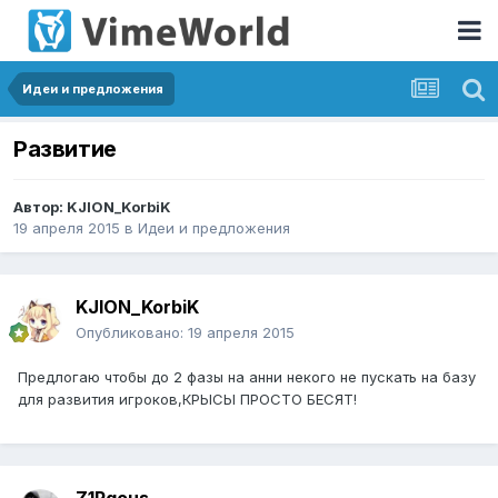
Идеи и предложения
Развитие
Автор:
KJION_KorbiK
19 апреля 2015
в
Идеи и предложения
KJION_KorbiK
Опубликовано:
19 апреля 2015
Предлогаю чтобы до 2 фазы на анни некого не пускать на базу
для развития игроков,КРЫСЫ ПРОСТО БЕСЯТ!