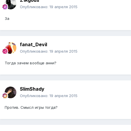
Z1Rgous
Опубликовано:
19 апреля 2015
За
fanat_Devil
Опубликовано:
19 апреля 2015
Тогда зачем вообще анни?
SlimShady
Опубликовано:
19 апреля 2015
Против. Смысл игры тогда?